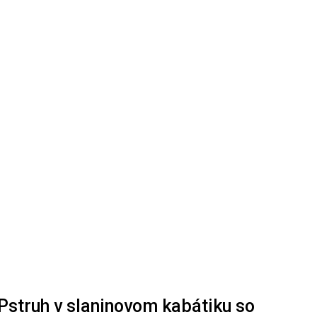
Pstruh v slaninovom kabátiku so