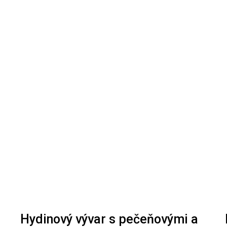
Hydinový vývar s pečeňovými a