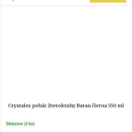
Crystalex pohár Zverokruhy Baran čierna 550 ml
Skladom
(3 ks)