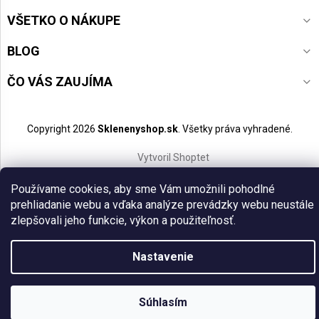
VŠETKO O NÁKUPE
BLOG
ČO VÁS ZAUJÍMA
Copyright 2026
Sklenenyshop.sk
. Všetky práva vyhradené.
Vytvoril Shoptet
Používame cookies, aby sme Vám umožnili pohodlné
prehliadanie webu a vďaka analýze prevádzky webu neustále
zlepšovali jeho funkcie, výkon a použiteľnosť.
Nastavenie
Súhlasím