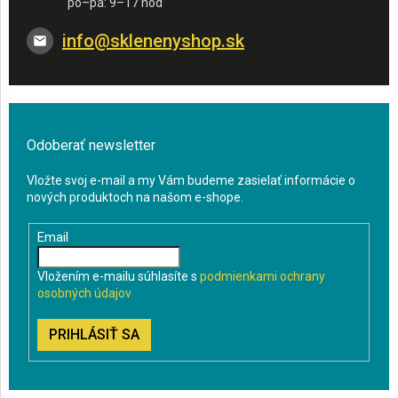
info
@
sklenenyshop.sk
Odoberať newsletter
Vložte svoj e-mail a my Vám budeme zasielať informácie o
nových produktoch na našom e-shope.
Email
Vložením e-mailu súhlasíte s
podmienkami ochrany
osobných údajov
PRIHLÁSIŤ SA