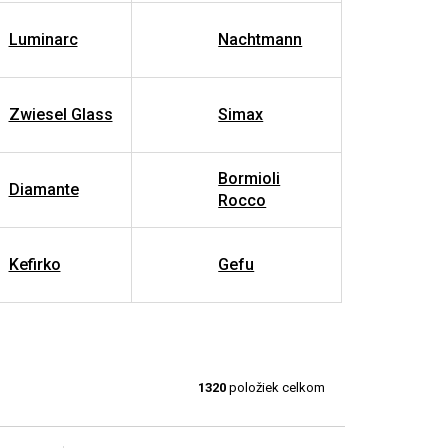
Luminarc
Nachtmann
Zwiesel Glass
Simax
Bormioli
Diamante
Rocco
Kefirko
Gefu
1320
položiek celkom