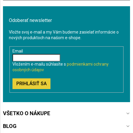
Odoberať newsletter
Vložte svoj e-mail a my Vám budeme zasielať informácie o
nových produktoch na našom e-shope.
Email
Vložením e-mailu súhlasíte s
podmienkami ochrany
osobných údajov
PRIHLÁSIŤ SA
VŠETKO O NÁKUPE
BLOG