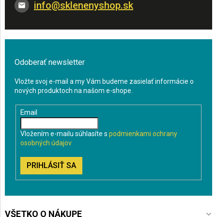
info
@
sklenenyshop.sk
Odoberať newsletter
Vložte svoj e-mail a my Vám budeme zasielať informácie o
nových produktoch na našom e-shope.
Email
Vložením e-mailu súhlasíte s
podmienkami ochrany
osobných údajov
PRIHLÁSIŤ SA
VŠETKO O NÁKUPE