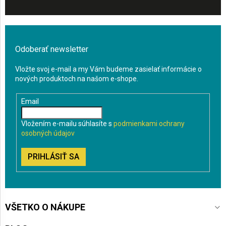
Odoberať newsletter
Vložte svoj e-mail a my Vám budeme zasielať informácie o
nových produktoch na našom e-shope.
Email
Vložením e-mailu súhlasíte s
podmienkami ochrany
osobných údajov
PRIHLÁSIŤ SA
VŠETKO O NÁKUPE