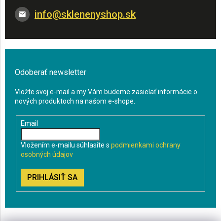
info
@
sklenenyshop.sk
Odoberať newsletter
Vložte svoj e-mail a my Vám budeme zasielať informácie o
nových produktoch na našom e-shope.
Email
Vložením e-mailu súhlasíte s
podmienkami ochrany
osobných údajov
PRIHLÁSIŤ SA