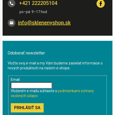
+421 222205104
info
@
sklenenyshop.sk
Odoberať newsletter
Vložte svoj e-mail a my Vám budeme zasielať informácie o
nových produktoch na našom e-shope.
Email
Vložením e-mailu súhlasíte s
podmienkami ochrany
osobných údajov
PRIHLÁSIŤ SA