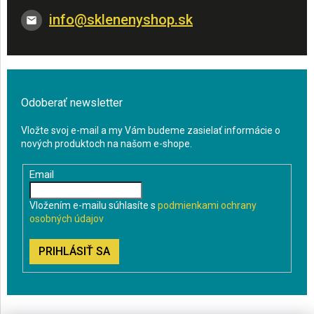
info
@
sklenenyshop.sk
Odoberať newsletter
Vložte svoj e-mail a my Vám budeme zasielať informácie o
nových produktoch na našom e-shope.
Email
Vložením e-mailu súhlasíte s
podmienkami ochrany
osobných údajov
PRIHLÁSIŤ SA