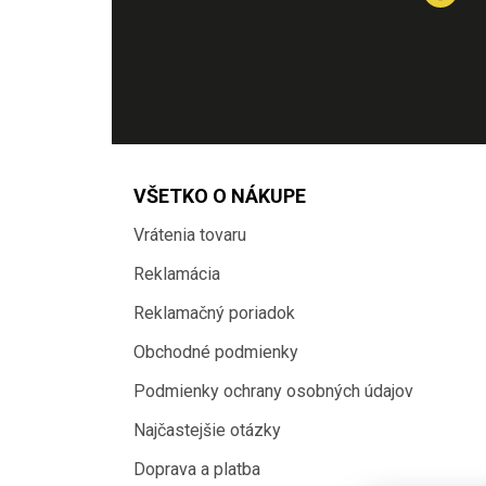
VŠETKO O NÁKUPE
Vrátenia tovaru
Reklamácia
Reklamačný poriadok
Obchodné podmienky
Podmienky ochrany osobných údajov
Najčastejšie otázky
Doprava a platba