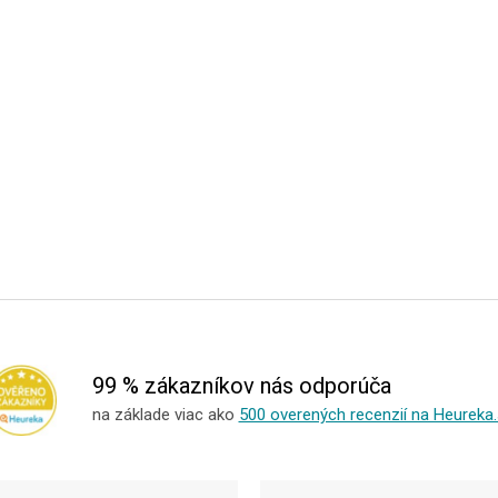
99 % zákazníkov nás odporúča
na základe viac ako
500 overených recenzií na Heureka.