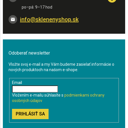
info
@
sklenenyshop.sk
Odoberať newsletter
Vložte svoj e-mail a my Vám budeme zasielať informácie o
nových produktoch na našom e-shope.
Email
Vložením e-mailu súhlasíte s
podmienkami ochrany
osobných údajov
PRIHLÁSIŤ SA