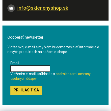
info
@
sklenenyshop.sk
Odoberať newsletter
Vložte svoj e-mail a my Vám budeme zasielať informácie o
nových produktoch na našom e-shope.
Email
Vložením e-mailu súhlasíte s
podmienkami ochrany
osobných údajov
PRIHLÁSIŤ SA