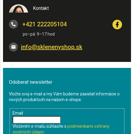
Kontakt
+421 222205104
info
@
sklenenyshop.sk
Odoberať newsletter
Vložte svoj e-mail a my Vám budeme zasielať informácie o
nových produktoch na našom e-shope.
Email
Vložením e-mailu súhlasíte s
podmienkami ochrany
osobných údajov