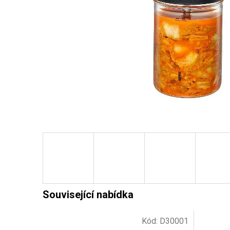
Kód:
D30001