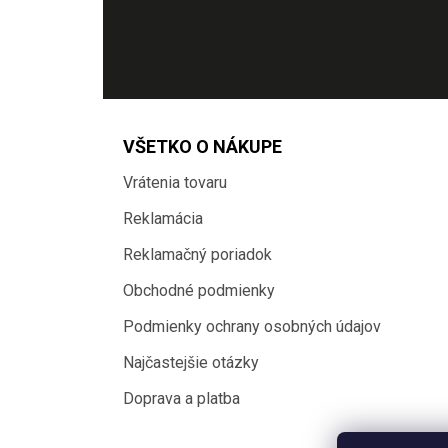
VŠETKO O NÁKUPE
Vrátenia tovaru
Reklamácia
Reklamačný poriadok
Obchodné podmienky
Podmienky ochrany osobných údajov
Najčastejšie otázky
Doprava a platba