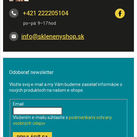
+421 222205104
info
@
sklenenyshop.sk
Odoberať newsletter
Vložte svoj e-mail a my Vám budeme zasielať informácie o
nových produktoch na našom e-shope.
Email
Vložením e-mailu súhlasíte s
podmienkami ochrany
osobných údajov