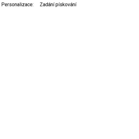
Personalizace
:
Zadání pískování