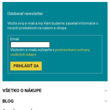
Odoberať newsletter
Vložte svoj e-mail a my Vám budeme zasielať informácie o
nových produktoch na našom e-shope.
Email
Vložením e-mailu súhlasíte s
podmienkami ochrany
osobných údajov
PRIHLÁSIŤ SA
VŠETKO O NÁKUPE
BLOG