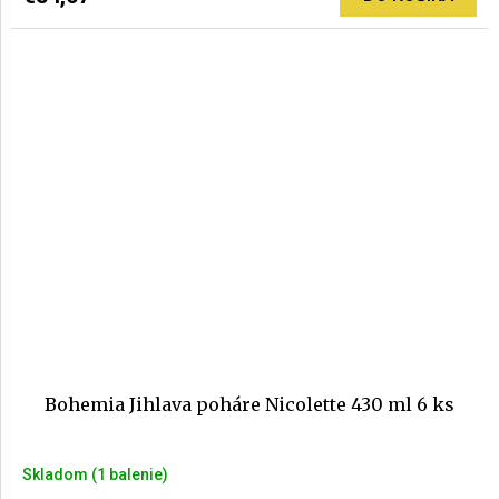
Bohemia Jihlava poháre Nicolette 430 ml 6 ks
Skladom
(1 balenie)