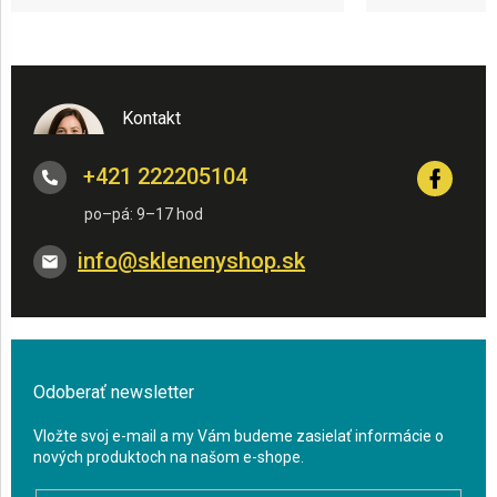
Kontakt
+421 222205104
info
@
sklenenyshop.sk
Odoberať newsletter
Vložte svoj e-mail a my Vám budeme zasielať informácie o
nových produktoch na našom e-shope.