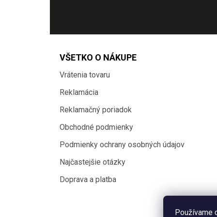
VŠETKO O NÁKUPE
Vrátenia tovaru
Reklamácia
Reklamačný poriadok
Obchodné podmienky
Podmienky ochrany osobných údajov
Najčastejšie otázky
Doprava a platba
Používame c