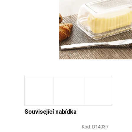
Kód:
D14037