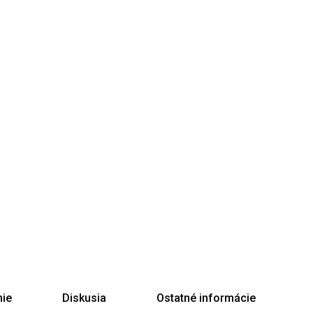
ie
Diskusia
Ostatné informácie