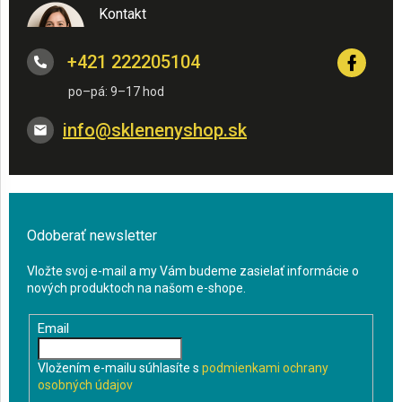
Kontakt
+421 222205104
info
@
sklenenyshop.sk
Odoberať newsletter
Vložte svoj e-mail a my Vám budeme zasielať informácie o
nových produktoch na našom e-shope.
Email
Vložením e-mailu súhlasíte s
podmienkami ochrany
osobných údajov