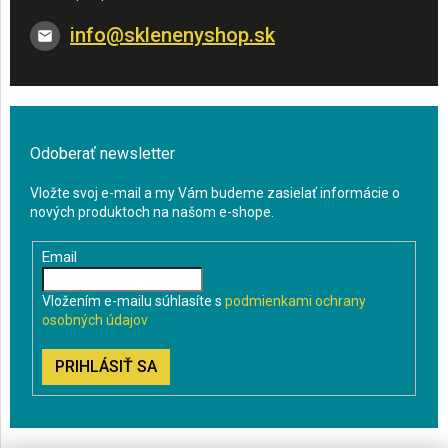
info
@
sklenenyshop.sk
Odoberať newsletter
Vložte svoj e-mail a my Vám budeme zasielať informácie o
nových produktoch na našom e-shope.
Email
Vložením e-mailu súhlasíte s
podmienkami ochrany
osobných údajov
PRIHLÁSIŤ SA