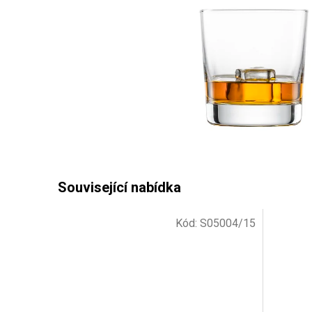
Kód:
S05004/15