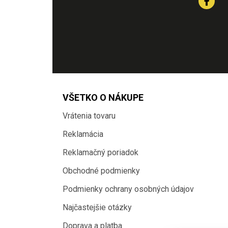
VŠETKO O NÁKUPE
Vrátenia tovaru
Reklamácia
Reklamačný poriadok
Obchodné podmienky
Podmienky ochrany osobných údajov
Najčastejšie otázky
Doprava a platba