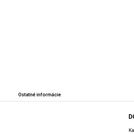
Ostatné informácie
D
Ka