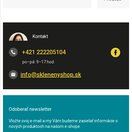
Kontakt
+421 222205104
info
@
sklenenyshop.sk
Odoberať newsletter
Vložte svoj e-mail a my Vám budeme zasielať informácie o
nových produktoch na našom e-shope.