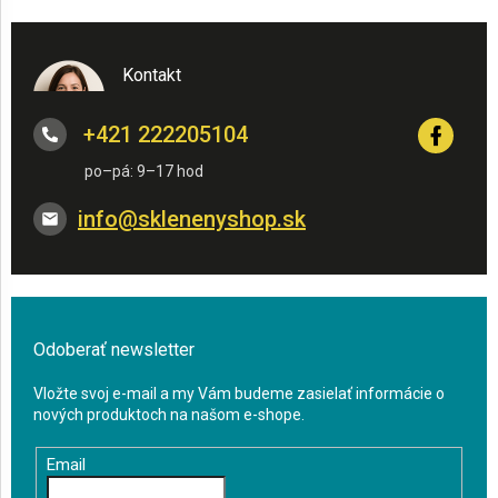
Kontakt
+421 222205104
info
@
sklenenyshop.sk
Odoberať newsletter
Vložte svoj e-mail a my Vám budeme zasielať informácie o
nových produktoch na našom e-shope.
Email