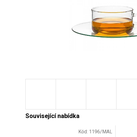
Kód:
1196/MAL