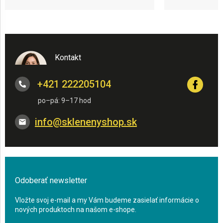
Kontakt
+421 222205104
info
@
sklenenyshop.sk
Odoberať newsletter
Vložte svoj e-mail a my Vám budeme zasielať informácie o
nových produktoch na našom e-shope.