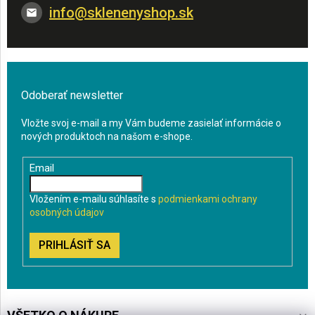
info
@
sklenenyshop.sk
Odoberať newsletter
Vložte svoj e-mail a my Vám budeme zasielať informácie o
nových produktoch na našom e-shope.
Email
Vložením e-mailu súhlasíte s
podmienkami ochrany
osobných údajov
PRIHLÁSIŤ SA