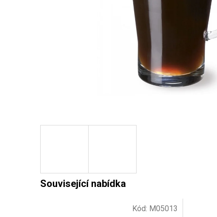
Kód:
M05013