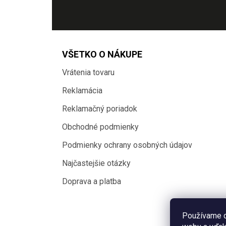
VŠETKO O NÁKUPE
Vrátenia tovaru
Reklamácia
Reklamačný poriadok
Obchodné podmienky
Podmienky ochrany osobných údajov
Najčastejšie otázky
Doprava a platba
Používame c