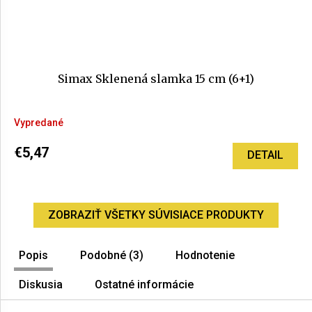
Simax Sklenená slamka 15 cm (6+1)
Vypredané
€5,47
DETAIL
ZOBRAZIŤ VŠETKY SÚVISIACE PRODUKTY
Popis
Podobné (3)
Hodnotenie
Diskusia
Ostatné informácie