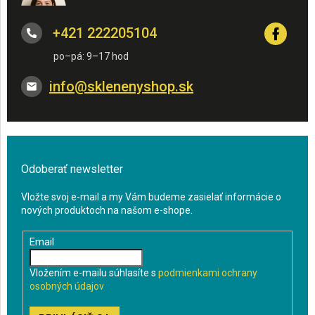
+421 222205104
info
@
sklenenyshop.sk
Odoberať newsletter
Vložte svoj e-mail a my Vám budeme zasielať informácie o
nových produktoch na našom e-shope.
Email
Vložením e-mailu súhlasíte s
podmienkami ochrany
osobných údajov