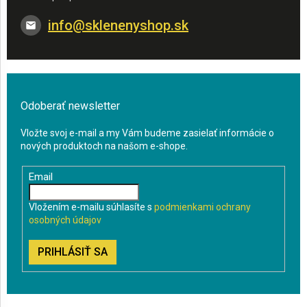
info
@
sklenenyshop.sk
Odoberať newsletter
Vložte svoj e-mail a my Vám budeme zasielať informácie o
nových produktoch na našom e-shope.
Email
Vložením e-mailu súhlasíte s
podmienkami ochrany
osobných údajov
PRIHLÁSIŤ SA