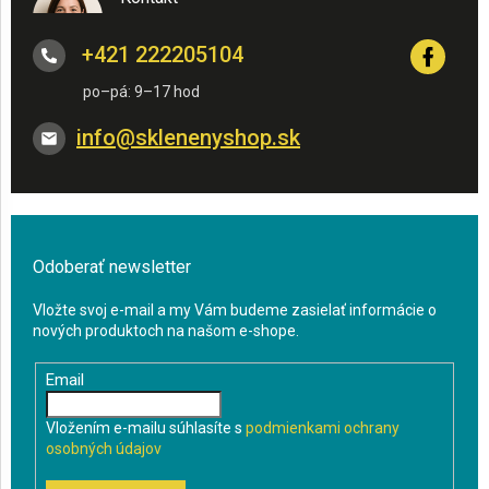
+421 222205104
info
@
sklenenyshop.sk
Odoberať newsletter
Vložte svoj e-mail a my Vám budeme zasielať informácie o
nových produktoch na našom e-shope.
Email
Vložením e-mailu súhlasíte s
podmienkami ochrany
osobných údajov