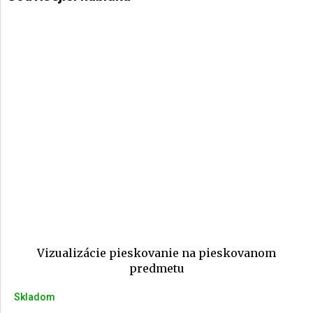
Vizualizácie pieskovanie na pieskovanom
predmetu
Skladom