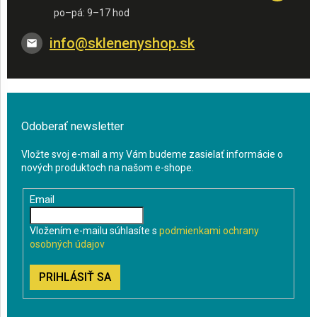
info
@
sklenenyshop.sk
Odoberať newsletter
Vložte svoj e-mail a my Vám budeme zasielať informácie o
nových produktoch na našom e-shope.
Email
Vložením e-mailu súhlasíte s
podmienkami ochrany
osobných údajov
PRIHLÁSIŤ SA