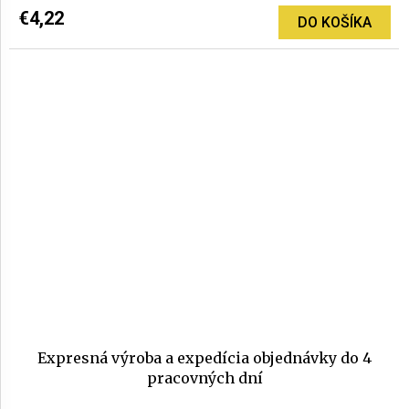
€4,22
DO KOŠÍKA
Expresná výroba a expedícia objednávky do 4
pracovných dní