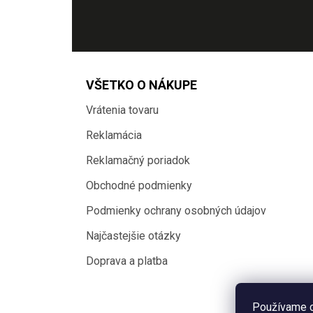
VŠETKO O NÁKUPE
Vrátenia tovaru
Reklamácia
Reklamačný poriadok
Obchodné podmienky
Podmienky ochrany osobných údajov
Najčastejšie otázky
Doprava a platba
Používame c