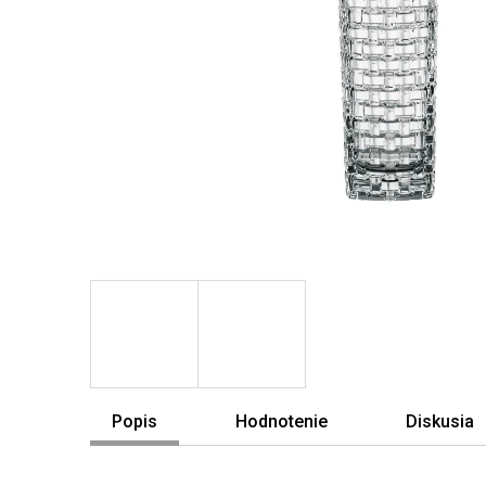
Popis
Hodnotenie
Diskusia