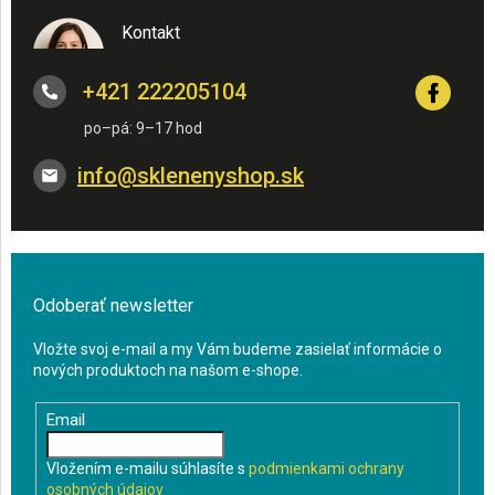
Kontakt
+421 222205104
info
@
sklenenyshop.sk
Odoberať newsletter
Vložte svoj e-mail a my Vám budeme zasielať informácie o
nových produktoch na našom e-shope.
Email
Vložením e-mailu súhlasíte s
podmienkami ochrany
osobných údajov