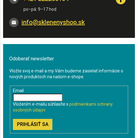
info
@
sklenenyshop.sk
Odoberať newsletter
Vložte svoj e-mail a my Vám budeme zasielať informácie o
nových produktoch na našom e-shope.
Email
Vložením e-mailu súhlasíte s
podmienkami ochrany
osobných údajov
PRIHLÁSIŤ SA