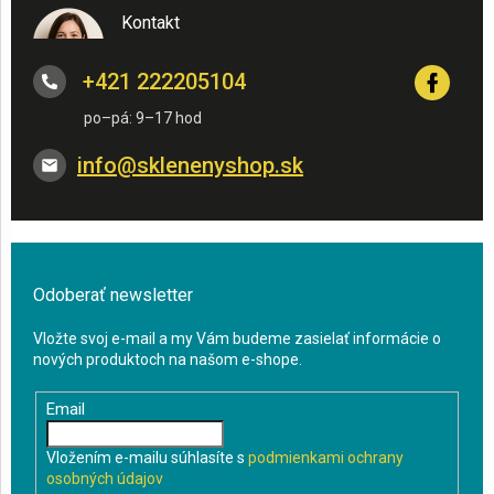
Kontakt
+421 222205104
info
@
sklenenyshop.sk
Odoberať newsletter
Vložte svoj e-mail a my Vám budeme zasielať informácie o
nových produktoch na našom e-shope.
Email
Vložením e-mailu súhlasíte s
podmienkami ochrany
osobných údajov