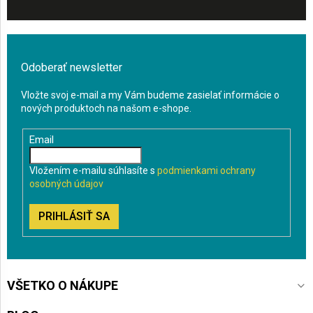
Odoberať newsletter
Vložte svoj e-mail a my Vám budeme zasielať informácie o
nových produktoch na našom e-shope.
Email
Vložením e-mailu súhlasíte s
podmienkami ochrany
osobných údajov
PRIHLÁSIŤ SA
VŠETKO O NÁKUPE