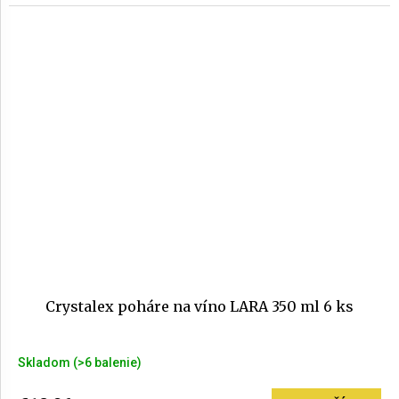
Crystalex poháre na víno LARA 350 ml 6 ks
Skladom
(>6 balenie)