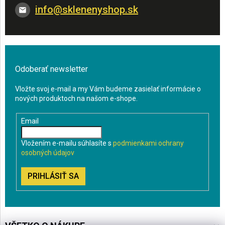
info
@
sklenenyshop.sk
Odoberať newsletter
Vložte svoj e-mail a my Vám budeme zasielať informácie o
nových produktoch na našom e-shope.
Email
Vložením e-mailu súhlasíte s
podmienkami ochrany
osobných údajov
PRIHLÁSIŤ SA