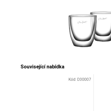
Kód:
D30007