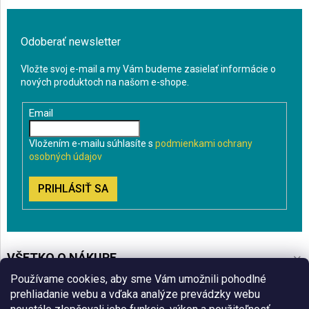
Odoberať newsletter
Vložte svoj e-mail a my Vám budeme zasielať informácie o
nových produktoch na našom e-shope.
Email
Vložením e-mailu súhlasíte s
podmienkami ochrany
osobných údajov
PRIHLÁSIŤ SA
VŠETKO O NÁKUPE
Používame cookies, aby sme Vám umožnili pohodlné
BLOG
prehliadanie webu a vďaka analýze prevádzky webu