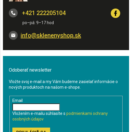
+421 222205104
info
@
sklenenyshop.sk
Odoberať newsletter
Vložte svoj e-mail a my Vám budeme zasielať informácie o
nových produktoch na našom e-shope.
Email
Vložením e-mailu súhlasíte s
podmienkami ochrany
osobných údajov