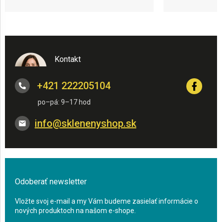
Kontakt
+421 222205104
info
@
sklenenyshop.sk
Odoberať newsletter
Vložte svoj e-mail a my Vám budeme zasielať informácie o
nových produktoch na našom e-shope.