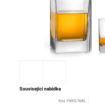
Kód:
PM02/MAL