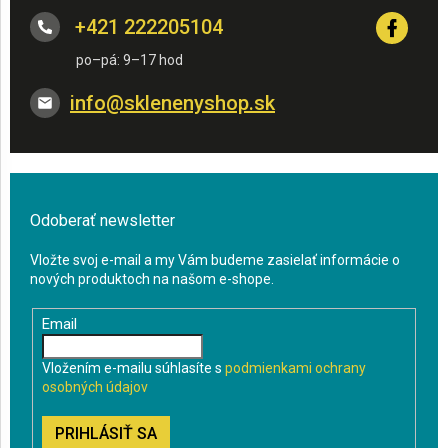
+421 222205104
info
@
sklenenyshop.sk
Odoberať newsletter
Vložte svoj e-mail a my Vám budeme zasielať informácie o
nových produktoch na našom e-shope.
Email
Vložením e-mailu súhlasíte s
podmienkami ochrany
osobných údajov
PRIHLÁSIŤ SA