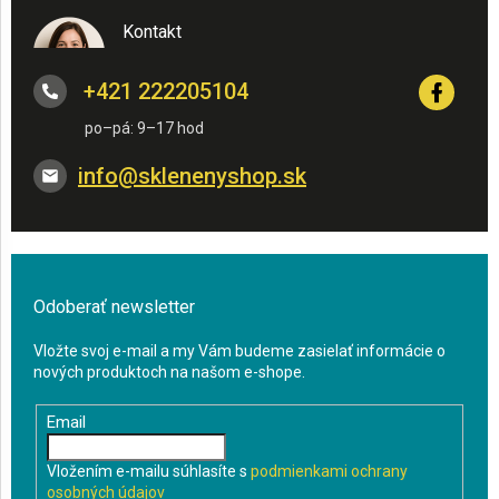
Kontakt
+421 222205104
info
@
sklenenyshop.sk
Odoberať newsletter
Vložte svoj e-mail a my Vám budeme zasielať informácie o
nových produktoch na našom e-shope.
Email
Vložením e-mailu súhlasíte s
podmienkami ochrany
osobných údajov