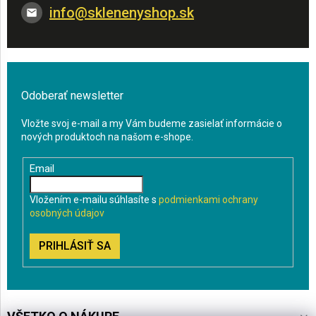
info
@
sklenenyshop.sk
Odoberať newsletter
Vložte svoj e-mail a my Vám budeme zasielať informácie o
nových produktoch na našom e-shope.
Email
Vložením e-mailu súhlasíte s
podmienkami ochrany
osobných údajov
PRIHLÁSIŤ SA