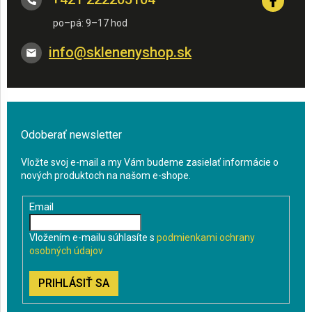
info
@
sklenenyshop.sk
Odoberať newsletter
Vložte svoj e-mail a my Vám budeme zasielať informácie o
nových produktoch na našom e-shope.
Email
Vložením e-mailu súhlasíte s
podmienkami ochrany
osobných údajov
PRIHLÁSIŤ SA